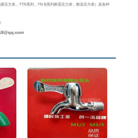
膜压力表，YTN系列，YN-B系列耐震压力表，耐温压力表）及各种
！
18@qq.com
更多>>