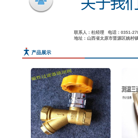
联系人：杜经理
电话：
0351-2
地址：
山西省太原市晋源区姚村镇
产品展示