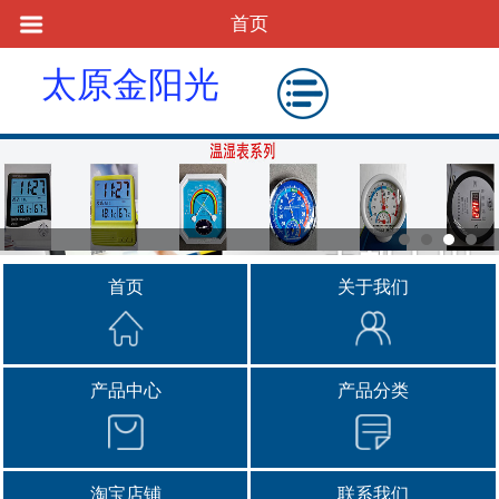
首页
太原金阳光
物资供应站
首页
关于我们
产品中心
产品分类
淘宝店铺
联系我们