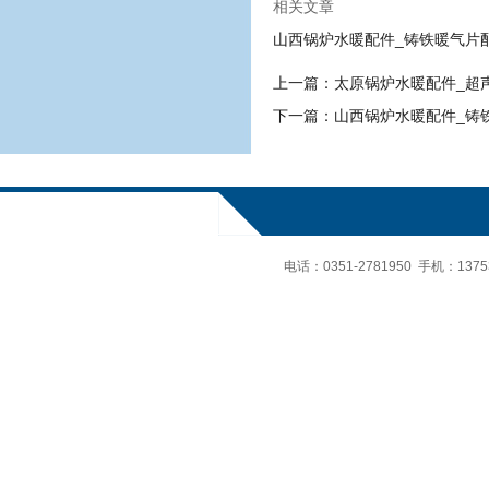
相关文章
山西锅炉水暖配件_铸铁暖气片
上一篇：
太原锅炉水暖配件_超
下一篇：
山西锅炉水暖配件_铸
电话：
0351-2781950 手机：
137