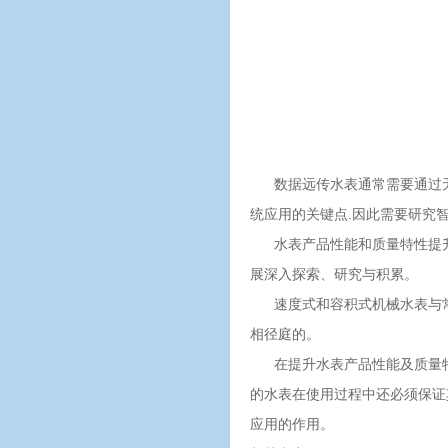
数据远传水表通常需要通过无
统应用的关键点.因此需要研究
水表产品性能和质量特性提升需
展深入探索、研究与积累。
速度式和容积式机械水表与常
相径庭的。
在提升水表产品性能及质量特
的水表在使用过程中还必须保证
应用的作用。