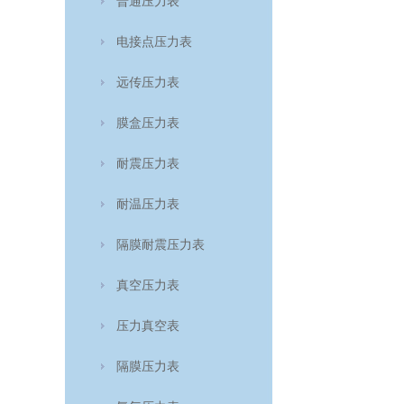
普通压力表
电接点压力表
远传压力表
膜盒压力表
耐震压力表
耐温压力表
隔膜耐震压力表
真空压力表
压力真空表
隔膜压力表