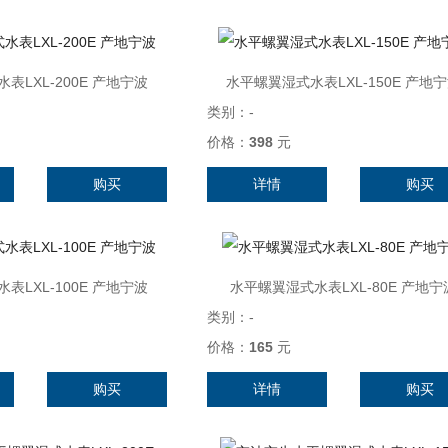
表LXL-200E 产地宁波
水平螺翼湿式水表LXL-150E 产地
类别：
-
价格：
398
元
购买
详情
购买
表LXL-100E 产地宁波
水平螺翼湿式水表LXL-80E 产地宁
类别：
-
价格：
165
元
购买
详情
购买