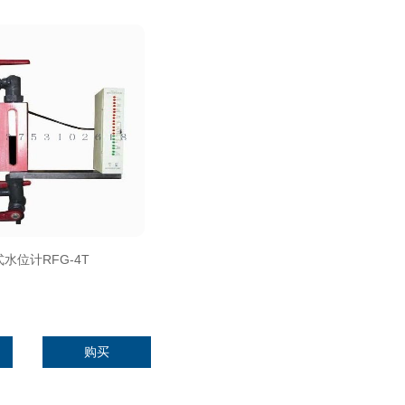
水位计RFG-4T
购买