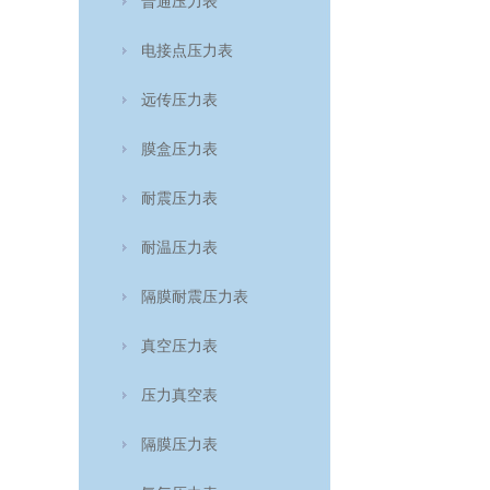
普通压力表
电接点压力表
远传压力表
膜盒压力表
耐震压力表
耐温压力表
隔膜耐震压力表
真空压力表
压力真空表
隔膜压力表