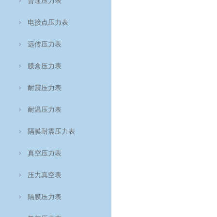
普通压力表
电接点压力表
远传压力表
膜盒压力表
耐震压力表
耐温压力表
隔膜耐震压力表
真空压力表
压力真空表
隔膜压力表