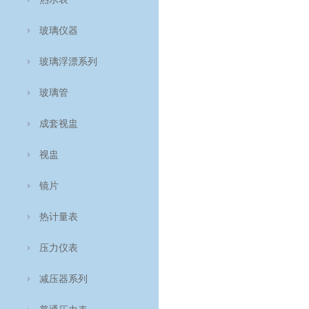
玻璃仪器
玻璃浮漂系列
玻璃管
成套视盅
视盅
镜片
热计量表
压力仪表
减压器系列