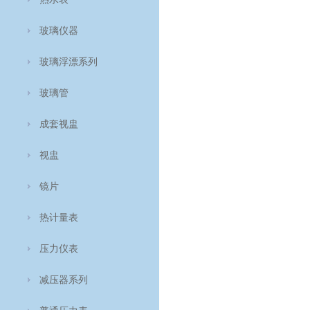
玻璃仪器
玻璃浮漂系列
玻璃管
成套视盅
视盅
镜片
热计量表
压力仪表
减压器系列