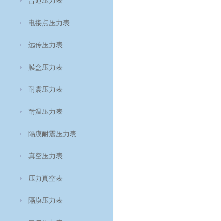
普通压力表
电接点压力表
远传压力表
膜盒压力表
耐震压力表
耐温压力表
隔膜耐震压力表
真空压力表
压力真空表
隔膜压力表