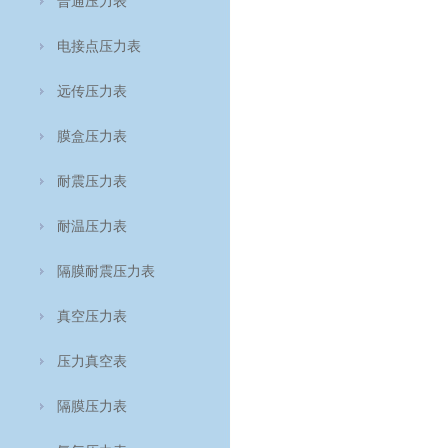
普通压力表
电接点压力表
远传压力表
膜盒压力表
耐震压力表
耐温压力表
隔膜耐震压力表
真空压力表
压力真空表
隔膜压力表