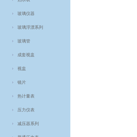
玻璃仪器
玻璃浮漂系列
玻璃管
成套视盅
视盅
镜片
热计量表
压力仪表
减压器系列