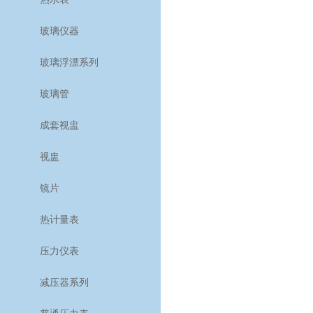
玻璃仪器
玻璃浮漂系列
玻璃管
成套视盅
视盅
镜片
热计量表
压力仪表
减压器系列