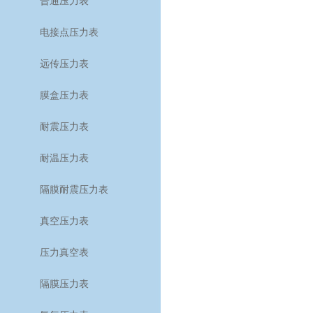
普通压力表
电接点压力表
远传压力表
膜盒压力表
耐震压力表
耐温压力表
隔膜耐震压力表
真空压力表
压力真空表
隔膜压力表