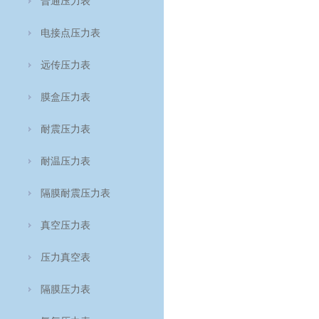
普通压力表
电接点压力表
远传压力表
膜盒压力表
耐震压力表
耐温压力表
隔膜耐震压力表
真空压力表
压力真空表
隔膜压力表