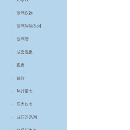
玻璃仪器
玻璃浮漂系列
玻璃管
成套视盅
视盅
镜片
热计量表
压力仪表
减压器系列