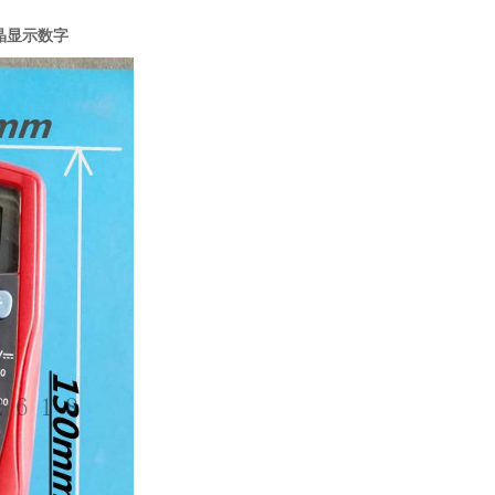
液晶显示数字