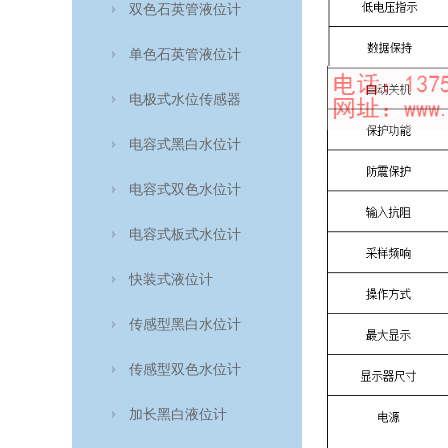
双色石英管液位计
单色石英管液位计
电极式水位传感器
电容式黑白水位计
电容式双色水位计
电容式板式水位计
快装式液位计
传感型黑白水位计
传感型双色水位计
加长黑白液位计