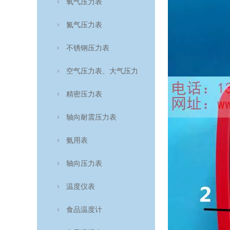
氧气压力表
氮气压力表
不锈钢压力表
空气压力表、大气压力
表、空盒气压计
精密压力表
轴向耐震压力表
氨用表
轴向压力表
温度仪表
食品温度计