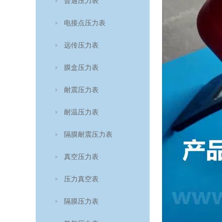
普通压力表
电接点压力表
远传压力表
膜盒压力表
耐震压力表
耐温压力表
隔膜耐震压力表
真空压力表
压力真空表
隔膜压力表