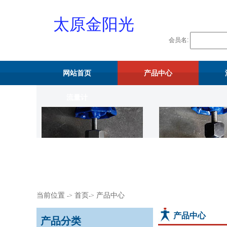
太原金阳光
会员名:
物资供应站
网站首页
产品中心
流量计
当前位置
首页
产品中心
->
->
产品中心
产品分类